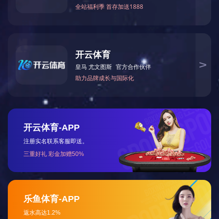
龙德公司再添一台精密检测设备
2024-04-16
万豪集团尊师重教工作荣获各级党委政府表彰
2023-09-10
山东万豪纸业集团党委召开“庆七一”党员座谈会
2021-07-01
加速赶超再发力 加压奋进正当时
2023-09-06
新春送温暖 浓浓关爱情――县总工会领导春节前夕到集团走访慰问
2023-01-19
一封感谢信 满满信任情
2023-09-12
学法用法，夯实安全基础 尊法守法，确保安全稳定
2021-07-02
龙德科技参展第27届莫斯科国际汽配展
2023-08-29
市工信局领导莅临集团龙德科技公司调研指导工作
2023-08-11
县市场监管局王保利来集团检查调研工作
2021-07-08
市总工会领导来集团调研产业工人队伍建设改革工作
2023-08-10