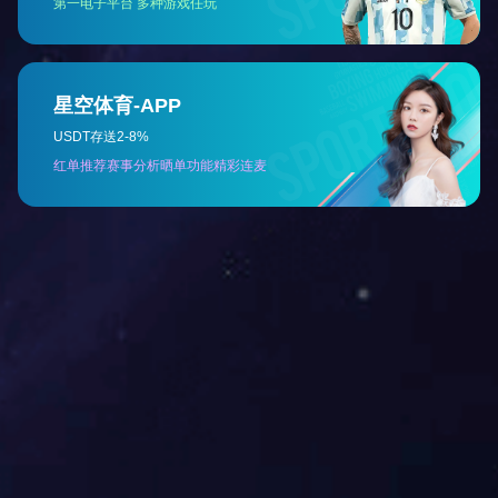
关于我们
公司概况
公司场景
公司生产线
资质荣誉
米兰体育app官网入口
产品中心
食品级包装用纸系列
米兰体育app官网入口-米兰（中国）
医疗用纸系列
特种纸系列
生活用纸系列
文化用纸系列
新闻资讯