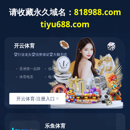
米兰体育app官网入口
米兰体育app官网
行业资讯
产品知识
入口
市科技局领导莅临龙德科技调研科技创新体系建设
发布时间：2024-08-19
点击量：
261
近日，潍坊市科技局副局长侯建一行，莅临集团龙德公