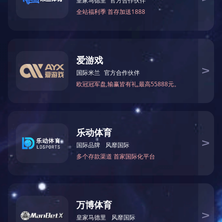
山东省“专精特新”企业
山东省瞪羚企业
山东省工业设计中心
汽车滤纸