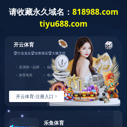
米兰体育app官网入口
公司概况
公司场景
公司生产线
资质荣誉
下属公司
米兰体育app官网
入口