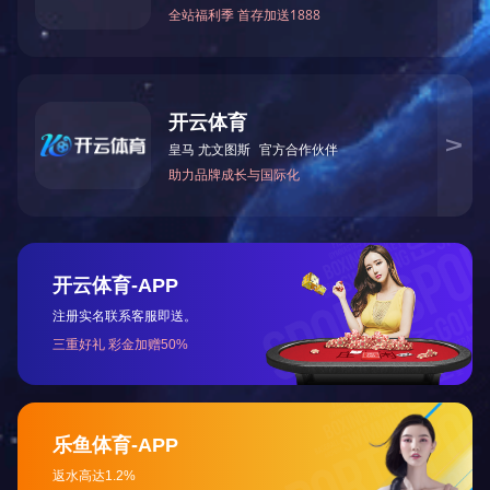
山东省一企一技术研发中心
1
2
下一页
关于我们
公司概况
公司场景
公司生产线
资质荣誉
米兰体育app官网入口
产品中心
食品级包装用纸系列
米兰体育app官网入口-米兰（中国）
医疗用纸系列
特种纸系列
生活用纸系列
文化用纸系列