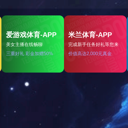
你觉得这篇文章怎么样？
0
0
2021-07-12
市工信局领导莅临集团龙德科
2023-08-10
集团董事长尹培农主持召开上
2023-07-02
龙德滤材——国际领先