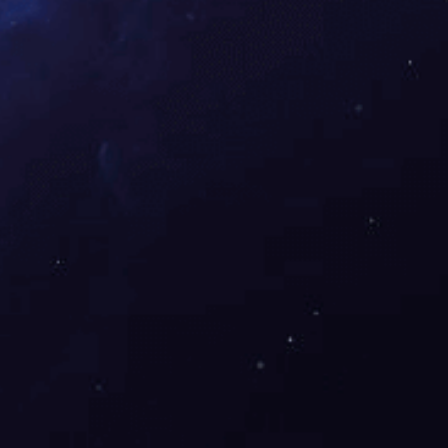
领导来龙德公司交流考察
2023-06-07
汽车滤纸山东省工程研究中心”通过省发改委认定
2022-05-31
产经营情况
2022-06-17
题。