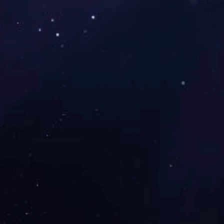
关于我们
产品中心
新闻资
公司概况
食品级包装用纸系列
米兰体育ap