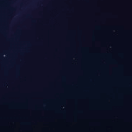
讯
下属公司
联系方式
p官网入口
万豪纸业
服务热线：