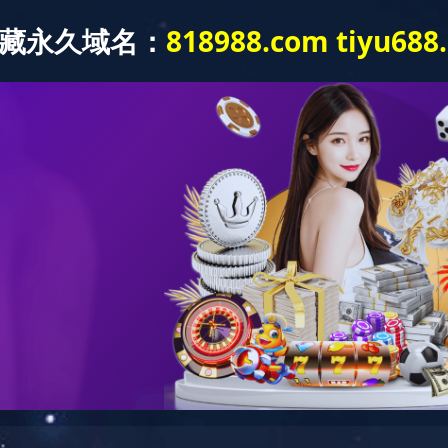
心
新闻资讯
下属公司
资质荣誉
人力资源