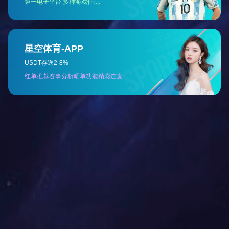
热烈祝贺集团董事长尹培农荣获“人才潍坊伯乐”奖
2024-09-27
万豪纸业集团举办庆“七•一”文艺演出活动
2021-06-30
万豪集团荣获临朐教育贡献奖
2024-09-06
您有任何问题，请留言给我们！
请填写您的联系方式，将有助于我们及时与您取得联系，尽快
解决您提出的问题。