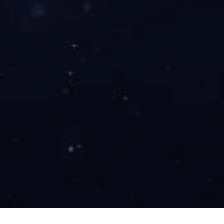
邮 箱：wanhao@boydscake.com
地 址：山东省临朐县华特路5311号
访问手机站
关注我们
Copyright © 2023 米兰体育app官网入口-米兰（中国） 版权 备
案号：
技术支持：